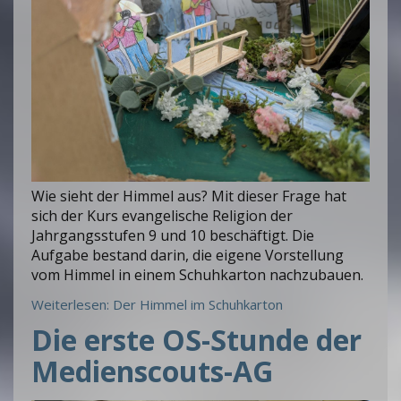
Wie sieht der Himmel aus? Mit dieser Frage hat
sich der Kurs evangelische Religion der
Jahrgangsstufen 9 und 10 beschäftigt. Die
Aufgabe bestand darin, die eigene Vorstellung
vom Himmel in einem Schuhkarton nachzubauen.
Weiterlesen: Der Himmel im Schuhkarton
Die erste OS-Stunde der
Medienscouts-AG