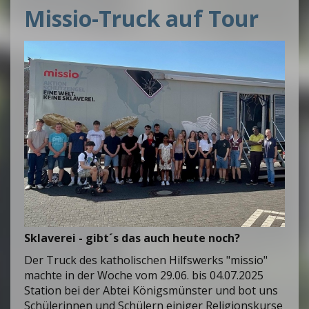
Missio-Truck auf Tour
Sklaverei - gibt´s das auch heute noch?
Der Truck des katholischen Hilfswerks "missio"
machte in der Woche vom 29.06. bis 04.07.2025
Station bei der Abtei Königsmünster und bot uns
Schülerinnen und Schülern einiger Religionskurse