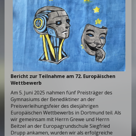
Bericht zur Teilnahme am 72. Europäischen
Wettbewerb
Am 5. Juni 2025 nahmen fünf Preisträger des
Gymnasiums der Benediktiner an der
Preisverleihungsfeier des diesjährigen
Europäischen Wettbewerbs in Dortmund teil. Als
wir gemeinsam mit Herrn Grewe und Herrn
Beitzel an der Europagrundschule Siegfried
Drupp ankamen, wurden wir als erfolgreiche