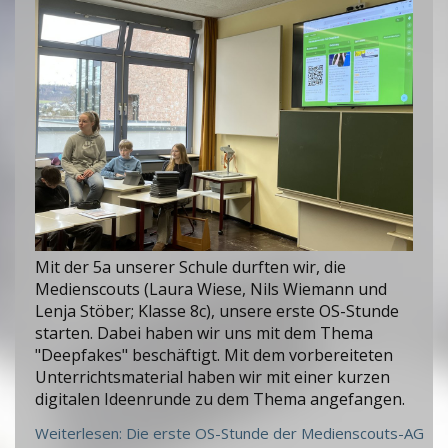
Mit der 5a unserer Schule durften wir, die
Medienscouts (Laura Wiese, Nils Wiemann und
Lenja Stöber; Klasse 8c), unsere erste OS-Stunde
starten. Dabei haben wir uns mit dem Thema
"Deepfakes" beschäftigt. Mit dem vorbereiteten
Unterrichtsmaterial haben wir mit einer kurzen
digitalen Ideenrunde zu dem Thema angefangen.
Weiterlesen: Die erste OS-Stunde der Medienscouts-AG