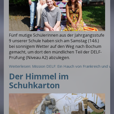
Fünf mutige Schülerinnen aus der Jahrgangsstufe
9 unserer Schule haben sich am Samstag (14.6.)
bei sonnigem Wetter auf den Weg nach Bochum
gemacht, um dort den mündlichen Teil der DELF-
Prüfung (Niveau A2) abzulegen.
Weiterlesen: Mission DELF: Ein Hauch von Frankreich und vi
Der Himmel im
Schuhkarton