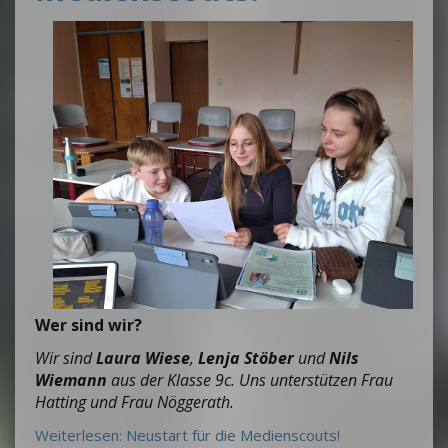
Wer sind wir?
Wir sind
Laura Wiese
,
Lenja Stöber
und
Nils
Wiemann
aus der Klasse 9c. Uns unterstützen Frau
Hatting und Frau Nöggerath.
Weiterlesen: Neustart für die Medienscouts!