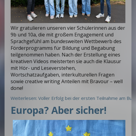
Wir gratulieren unseren vier Schülerinnen aus der
9b und 10a, die mit großem Engagement und
Sprachgefühl am bundesweiten Wettbewerb des
Förderprogramms für Bildung und Begabung
teilgenommen haben. Nach der Erstellung eines
kreativen Videos meisterten sie auch die Klausur
mit Hör- und Leseverstehen,
Wortschatzaufgaben, interkulturellen Fragen
sowie creative writing Anteilen mit Bravour – well
done!
Weiterlesen: Voller Erfolg bei der ersten Teilnahme am B
Europa? Aber sicher!