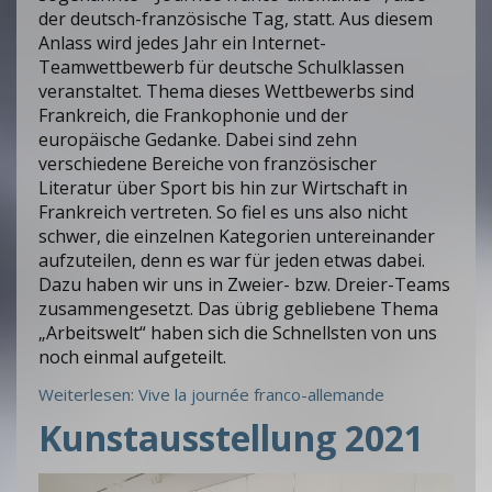
der deutsch-französische Tag, statt. Aus diesem
Anlass wird jedes Jahr ein Internet-
Teamwettbewerb für deutsche Schulklassen
veranstaltet. Thema dieses Wettbewerbs sind
Frankreich, die Frankophonie und der
europäische Gedanke. Dabei sind zehn
verschiedene Bereiche von französischer
Literatur über Sport bis hin zur Wirtschaft in
Frankreich vertreten. So fiel es uns also nicht
schwer, die einzelnen Kategorien untereinander
aufzuteilen, denn es war für jeden etwas dabei.
Dazu haben wir uns in Zweier- bzw. Dreier-Teams
zusammengesetzt. Das übrig gebliebene Thema
„Arbeitswelt“ haben sich die Schnellsten von uns
noch einmal aufgeteilt.
Weiterlesen: Vive la journée franco-allemande
Kunstausstellung 2021