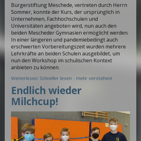
Bürgerstiftung Meschede, vertreten durch Herrn
Sommer, konnte der Kurs, der ursprünglich in
Unternehmen, Fachhochschulen und
Universitäten angeboten wird, nun auch den
beiden Mescheder Gymnasien ermöglicht werden.
In einer längeren und pandemiebedingt auch
erschwerten Vorbereitungszeit wurden mehrere
Lehrkräfte an beiden Schulen ausgebildet, um
nun den Workshop im schulischen Kontext
anbieten zu können.
Weiterlesen: Schneller lesen - mehr verstehen!
Endlich wieder
Milchcup!