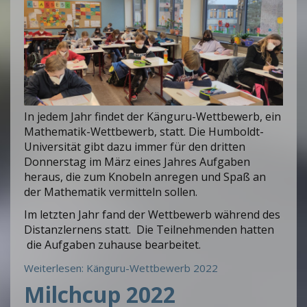
In jedem Jahr findet der Känguru-Wettbewerb, ein
Mathematik-Wettbewerb, statt. Die Humboldt-
Universität gibt dazu immer für den dritten
Donnerstag im März eines Jahres Aufgaben
heraus, die zum Knobeln anregen und Spaß an
der Mathematik vermitteln sollen.
Im letzten Jahr fand der Wettbewerb während des
Distanzlernens statt. Die Teilnehmenden hatten
die Aufgaben zuhause bearbeitet.
Weiterlesen: Känguru-Wettbewerb 2022
Milchcup 2022