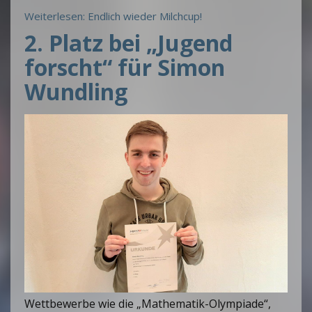
Weiterlesen: Endlich wieder Milchcup!
2. Platz bei „Jugend
forscht“ für Simon
Wundling
Wettbewerbe wie die „Mathematik-Olympiade“,