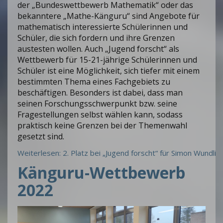
der „Bundeswettbewerb Mathematik“ oder das
bekanntere „Mathe-Känguru“ sind Angebote für
mathematisch interessierte Schülerinnen und
Schüler, die sich fordern und ihre Grenzen
austesten wollen. Auch „Jugend forscht“ als
Wettbewerb für 15-21-jährige Schülerinnen und
Schüler ist eine Möglichkeit, sich tiefer mit einem
bestimmten Thema eines Fachgebiets zu
beschäftigen. Besonders ist dabei, dass man
seinen Forschungsschwerpunkt bzw. seine
Fragestellungen selbst wählen kann, sodass
praktisch keine Grenzen bei der Themenwahl
gesetzt sind.
Weiterlesen: 2. Platz bei „Jugend forscht“ für Simon Wundlin
Känguru-Wettbewerb
2022