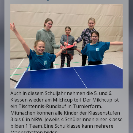
Auch in diesem Schuljahr nehmen die 5. und 6.
Klassen wieder am Milchcup teil. Der Milchcup ist
ein Tischtennis-Rundlauf in Turnierform.
Mitmachen können alle Kinder der Klassenstufen
3 bis 6 in NRW. Jeweils 4 SchülerInnen einer Klasse
bilden 1 Team. Eine Schulklasse kann mehrere
Mannschaften bilden.