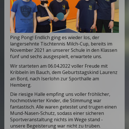
Ping Pong! Endlich ging es wieder los, der
langersehnte Tischtennis Milch-Cup, bereits im
November 2021 an unserer Schule in den Klassen
fünf und sechs ausgespielt, erwartete uns.
Wir starteten am 06.04.2022 voller Freude mit
Kribbeln im Bauch, dem Geburtstagskind Laurenz
an Bord, nach Iserlohn zur Sporthalle am
Hemberg.
Die riesige Halle empfing uns voller fröhlicher,
hochmotivierter Kinder, die Stimmung war
fantastisch. Alle waren getestet und trugen einen
Mund-Nasen-Schutz, sodass einer sicheren
Sportveranstaltung nichts im Wege stand -
unsere Begeisterung war nicht zu trüben.