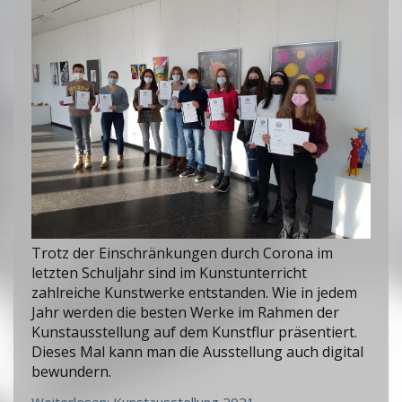
Trotz der Einschränkungen durch Corona im
letzten Schuljahr sind im Kunstunterricht
zahlreiche Kunstwerke entstanden. Wie in jedem
Jahr werden die besten Werke im Rahmen der
Kunstausstellung auf dem Kunstflur präsentiert.
Dieses Mal kann man die Ausstellung auch digital
bewundern.
Weiterlesen: Kunstausstellung 2021