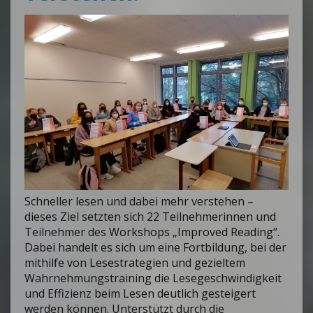
Schneller lesen und dabei mehr verstehen –
dieses Ziel setzten sich 22 Teilnehmerinnen und
Teilnehmer des Workshops „Improved Reading“.
Dabei handelt es sich um eine Fortbildung, bei der
mithilfe von Lesestrategien und gezieltem
Wahrnehmungstraining die Lesegeschwindigkeit
und Effizienz beim Lesen deutlich gesteigert
werden können. Unterstützt durch die