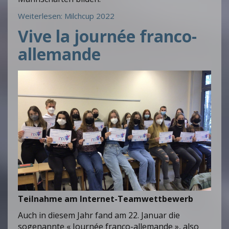
Weiterlesen: Milchcup 2022
Vive la journée franco-
allemande
Teilnahme am Internet-Teamwettbewerb
Auch in diesem Jahr fand am 22. Januar die
sogenannte « Journée franco-allemande », also