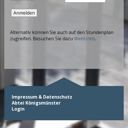
Alternativ können Sie auch auf den Stundenplan
zugreifen. Besuchen Sie dazu
WebUntis
.
Impressum & Datenschutz
Abtei Königsmünster
Login