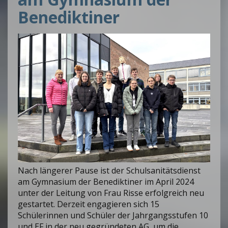
Benediktiner
Nach längerer Pause ist der Schulsanitätsdienst
am Gymnasium der Benediktiner im April 2024
unter der Leitung von Frau Risse erfolgreich neu
gestartet. Derzeit engagieren sich 15
Schülerinnen und Schüler der Jahrgangsstufen 10
und EF in der neu gegründeten AG, um die