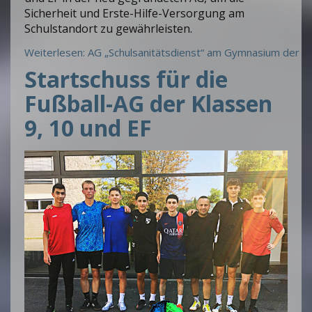
Sicherheit und Erste-Hilfe-Versorgung am
Schulstandort zu gewährleisten.
Weiterlesen: AG „Schulsanitätsdienst“ am Gymnasium der B
Startschuss für die
Fußball-AG der Klassen
9, 10 und EF