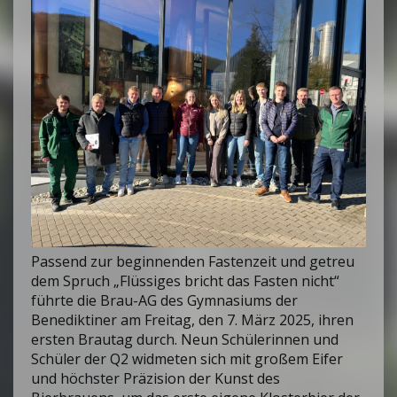
Passend zur beginnenden Fastenzeit und getreu
dem Spruch „Flüssiges bricht das Fasten nicht“
führte die Brau-AG des Gymnasiums der
Benediktiner am Freitag, den 7. März 2025, ihren
ersten Brautag durch. Neun Schülerinnen und
Schüler der Q2 widmeten sich mit großem Eifer
und höchster Präzision der Kunst des