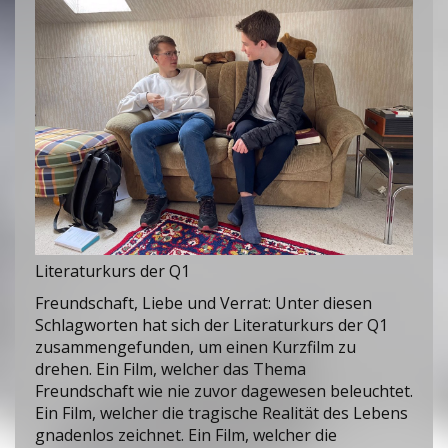
Literaturkurs der Q1
Freundschaft, Liebe und Verrat: Unter diesen
Schlagworten hat sich der Literaturkurs der Q1
zusammengefunden, um einen Kurzfilm zu
drehen. Ein Film, welcher das Thema
Freundschaft wie nie zuvor dagewesen beleuchtet.
Ein Film, welcher die tragische Realität des Lebens
gnadenlos zeichnet. Ein Film, welcher die