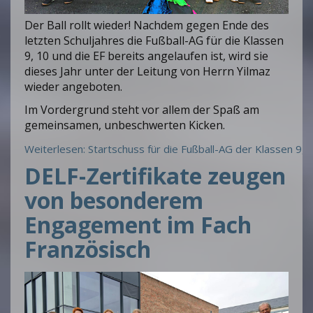
Der Ball rollt wieder! Nachdem gegen Ende des
letzten Schuljahres die Fußball-AG für die Klassen
9, 10 und die EF bereits angelaufen ist, wird sie
dieses Jahr unter der Leitung von Herrn Yilmaz
wieder angeboten.
Im Vordergrund steht vor allem der Spaß am
gemeinsamen, unbeschwerten Kicken.
Weiterlesen: Startschuss für die Fußball-AG der Klassen 9, 
DELF-Zertifikate zeugen
von besonderem
Engagement im Fach
Französisch