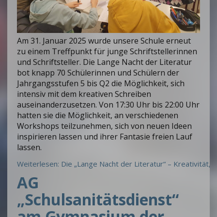
Am 31. Januar 2025 wurde unsere Schule erneut
zu einem Treffpunkt für junge Schriftstellerinnen
und Schriftsteller. Die Lange Nacht der Literatur
bot knapp 70 Schülerinnen und Schülern der
Jahrgangsstufen 5 bis Q2 die Möglichkeit, sich
intensiv mit dem kreativen Schreiben
auseinanderzusetzen. Von 17:30 Uhr bis 22:00 Uhr
hatten sie die Möglichkeit, an verschiedenen
Workshops teilzunehmen, sich von neuen Ideen
inspirieren lassen und ihrer Fantasie freien Lauf
lassen.
Weiterlesen: Die „Lange Nacht der Literatur“ – Kreativität, 
AG
„Schulsanitätsdienst“
am Gymnasium der