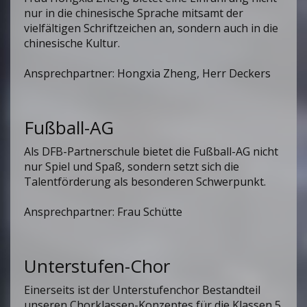
nur in die chinesische Sprache mitsamt der
vielfältigen Schriftzeichen an, sondern auch in die
chinesische Kultur.
Ansprechpartner: Hongxia Zheng, Herr Deckers
Fußball-AG
Als DFB-Partnerschule bietet die Fußball-AG nicht
nur Spiel und Spaß, sondern setzt sich die
Talentförderung als besonderen Schwerpunkt.
Ansprechpartner: Frau Schütte
Unterstufen-Chor
Einerseits ist der Unterstufenchor Bestandteil
unseren Chorklassen-Konzeptes für die Klassen 5