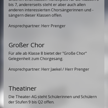
bis 7, andererseits steht er aber auch allen
anderen interessierten Chorsängerinnen und -
sängern dieser Klassen offen.
Ansprechpartner: Herr Prenger
Großer Chor
Für alle ab Klasse 8 bietet der "Große Chor"
Gelegenheit zum Chorgesang.
Ansprechpartner: Herr Jaekel / Herr Prenger
Theatiner
Die Theater-AG steht Schülerinnen und Schülern
der Stufen 9 bis Q2 offen.