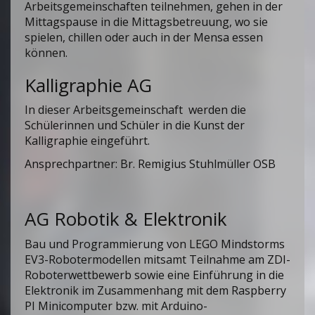
Arbeitsgemeinschaften teilnehmen, gehen in der
Mittagspause in die Mittagsbetreuung, wo sie
spielen, chillen oder auch in der Mensa essen
können.
Kalligraphie AG
In dieser Arbeitsgemeinschaft werden die
Schülerinnen und Schüler in die Kunst der
Kalligraphie eingeführt.
Ansprechpartner: Br. Remigius Stuhlmüller OSB
AG Robotik & Elektronik
Bau und Programmierung von LEGO Mindstorms
EV3-Robotermodellen mitsamt Teilnahme am ZDI-
Roboterwettbewerb sowie eine Einführung in die
Elektronik im Zusammenhang mit dem Raspberry
PI Minicomputer bzw. mit Arduino-