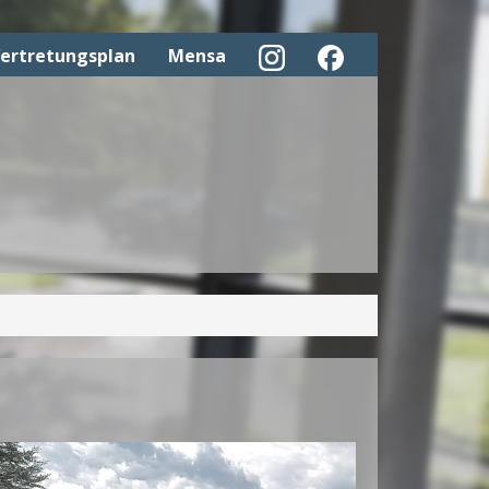
ertretungsplan
Mensa