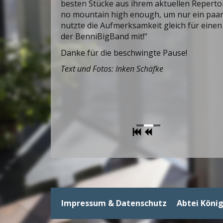
besten Stücke aus ihrem aktuellen Repertoi
no mountain high enough, um nur ein paar
nutzte die Aufmerksamkeit gleich für einen
der BenniBigBand mit!"
Danke für die beschwingte Pause!
Text und Fotos: Inken Schäfke
Impressum & Datenschutz
Abtei Köni