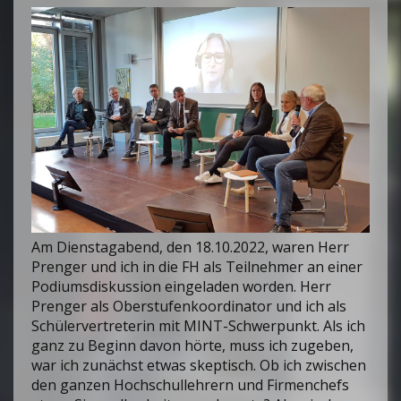
Am Dienstagabend, den 18.10.2022, waren Herr
Prenger und ich in die FH als Teilnehmer an einer
Podiumsdiskussion eingeladen worden. Herr
Prenger als Oberstufenkoordinator und ich als
Schülervertreterin mit MINT-Schwerpunkt. Als ich
ganz zu Beginn davon hörte, muss ich zugeben,
war ich zunächst etwas skeptisch. Ob ich zwischen
den ganzen Hochschullehrern und Firmenchefs