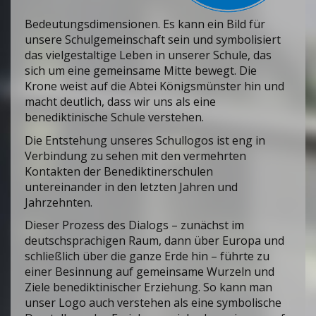
Bedeutungsdimensionen. Es kann ein Bild für
unsere Schulgemeinschaft sein und symbolisiert
das vielgestaltige Leben in unserer Schule, das
sich um eine gemeinsame Mitte bewegt. Die
Krone weist auf die Abtei Königsmünster hin und
macht deutlich, dass wir uns als eine
benediktinische Schule verstehen.
Die Entstehung unseres Schullogos ist eng in
Verbindung zu sehen mit den vermehrten
Kontakten der Benediktinerschulen
untereinander in den letzten Jahren und
Jahrzehnten.
Dieser Prozess des Dialogs – zunächst im
deutschsprachigen Raum, dann über Europa und
schließlich über die ganze Erde hin – führte zu
einer Besinnung auf gemeinsame Wurzeln und
Ziele benediktinischer Erziehung. So kann man
unser Logo auch verstehen als eine symbolische