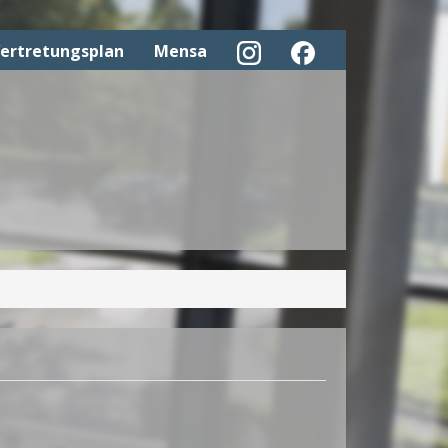
ertretungsplan
Mensa