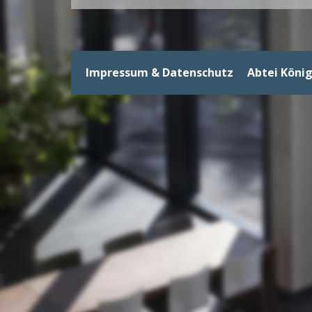
Impressum & Datenschutz
Abtei Köni