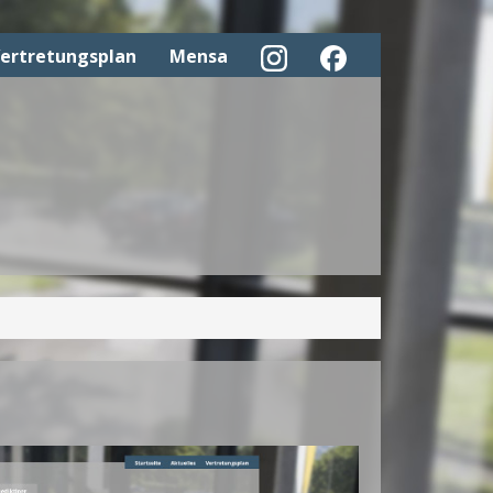
ertretungsplan
Mensa