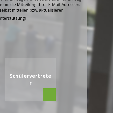
Sie um die Mitteilung Ihrer E-Mail-Adressen.
selbst mitteilen bzw. aktualisieren.
Unterstützung!
Schülervertrete
r