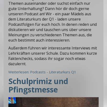
Themen auseinander oder suchst einfach nur
gute Unterhaltung? Dann hör dir doch gerne
unseren Podcast an! Wir - ein paar Mädels aus
dem Literaturkurs der Q1 - laden unsere
Podcastfolgen für euch hoch. In denen reden und
diskutieren wir und tauschen uns über unsere
Meinungen zu verschiedenen Themen aus, die
euch bestimmt auch interessieren.
Außerdem führen wir interessante Interviews mit
Lehrkräften unserer Schule. Dazu kommen kurze
Faktenchecks, sodass ihr sogar noch etwas
dazulernt.
Weiterlesen: Podcasts - Literaturkurs Q1
Schulprimiz und
Pfingstmesse