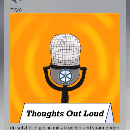
Heyy,
du setzt dich gerne mit aktuellen und spannenden