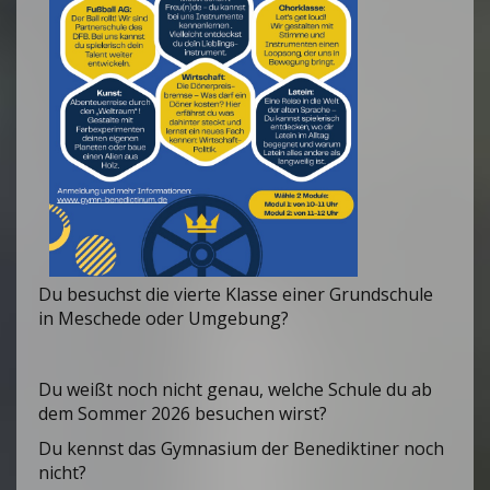
Du besuchst die vierte Klasse einer Grundschule
in Meschede oder Umgebung?
Du weißt noch nicht genau, welche Schule du ab
dem Sommer 2026 besuchen wirst?
Du kennst das Gymnasium der Benediktiner noch
nicht?