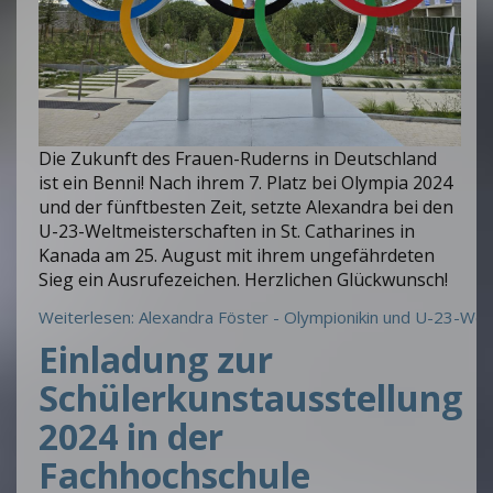
Die Zukunft des Frauen-Ruderns in Deutschland
ist ein Benni! Nach ihrem 7. Platz bei Olympia 2024
und der fünftbesten Zeit, setzte Alexandra bei den
U-23-Weltmeisterschaften in St. Catharines in
Kanada am 25. August mit ihrem ungefährdeten
Sieg ein Ausrufezeichen. Herzlichen Glückwunsch!
Weiterlesen: Alexandra Föster - Olympionikin und U-23-Welt
Einladung zur
Schülerkunstausstellung
2024 in der
Fachhochschule