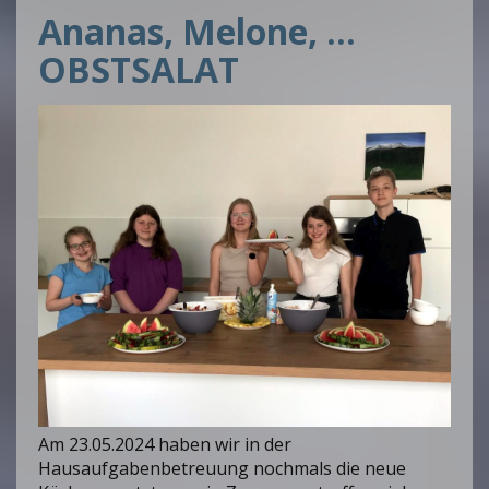
Ananas, Melone, …
OBSTSALAT
Am 23.05.2024 haben wir in der
Hausaufgabenbetreuung nochmals die neue