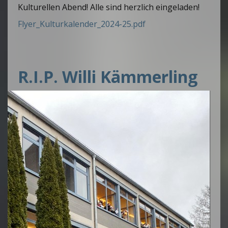
Kulturellen Abend! Alle sind herzlich eingeladen!
Flyer_Kulturkalender_2024-25.pdf
R.I.P. Willi Kämmerling