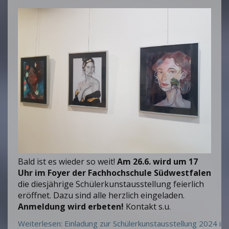
Bald ist es wieder so weit!
Am 26.6. wird um 17
Uhr im Foyer der Fachhochschule Südwestfalen
die diesjährige Schülerkunstausstellung feierlich
eröffnet. Dazu sind alle herzlich eingeladen.
Anmeldung wird erbeten!
Kontakt s.u.
Weiterlesen: Einladung zur Schülerkunstausstellung 2024 in