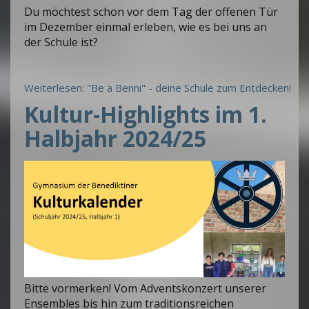
Du möchtest schon vor dem Tag der offenen Tür
im Dezember einmal erleben, wie es bei uns an
der Schule ist?
Weiterlesen: "Be a Benni" - deine Schule zum Entdecken!
Kultur-Highlights im 1.
Halbjahr 2024/25
Bitte vormerken! Vom Adventskonzert unserer
Ensembles bis hin zum traditionsreichen