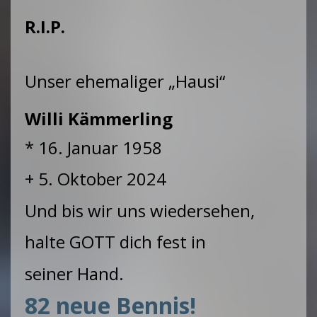
R.I.P.
Unser ehemaliger „Hausi“
Willi Kämmerling
* 16. Januar 1958
+ 5. Oktober 2024
Und bis wir uns wiedersehen,
halte GOTT dich fest in
seiner Hand.
82 neue Bennis!