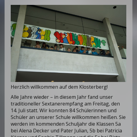
Herzlich willkommen auf dem Klosterberg!
Alle Jahre wieder – in diesem Jahr fand unser
traditioneller Sextanerempfang am Freitag, den
14. Juli statt. Wir konnten 84 Schülerinnen und
Schüler an unserer Schule willkommen heißen. Sie
werden im kommenden Schuljahr die Klassen 5a
bei Alena Decker und Pater Julian, 5b bei Patricia